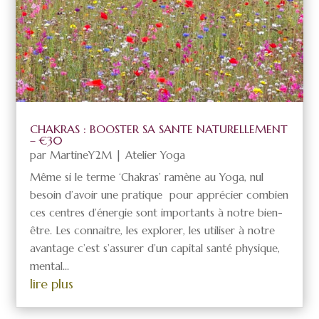
CHAKRAS : BOOSTER SA SANTE NATURELLEMENT
– €30
par
MartineY2M
|
Atelier Yoga
Même si le terme ‘Chakras’ ramène au Yoga, nul
besoin d’avoir une pratique pour apprécier combien
ces centres d’énergie sont importants à notre bien-
être. Les connaitre, les explorer, les utiliser à notre
avantage c’est s’assurer d’un capital santé physique,
mental...
lire plus