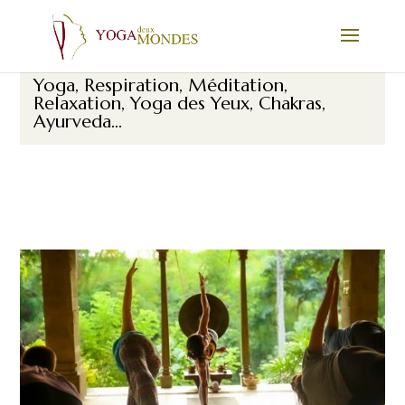
Ateliers YOGA
Yoga, Respiration, Méditation,
Relaxation, Yoga des Yeux, Chakras,
Ayurveda...