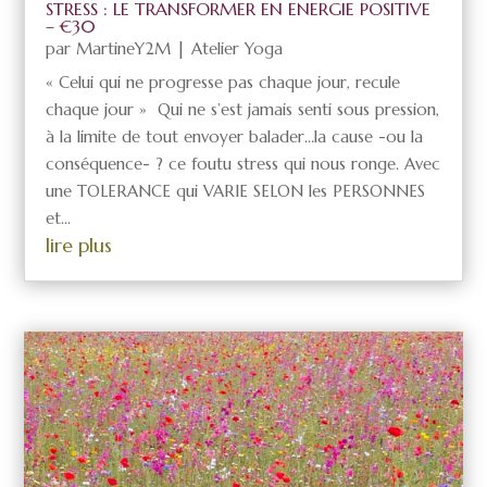
STRESS : LE TRANSFORMER EN ENERGIE POSITIVE
– €30
par
MartineY2M
|
Atelier Yoga
« Celui qui ne progresse pas chaque jour, recule
chaque jour » Qui ne s’est jamais senti sous pression,
à la limite de tout envoyer balader…la cause -ou la
conséquence- ? ce foutu stress qui nous ronge. Avec
une TOLERANCE qui VARIE SELON les PERSONNES
et...
lire plus