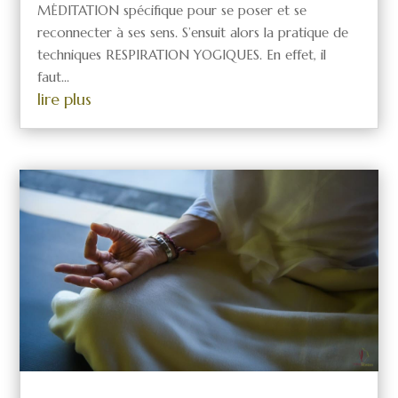
MĖDITATION spécifique pour se poser et se
reconnecter à ses sens. S’ensuit alors la pratique de
techniques RESPIRATION YOGIQUES. En effet, il
faut...
lire plus