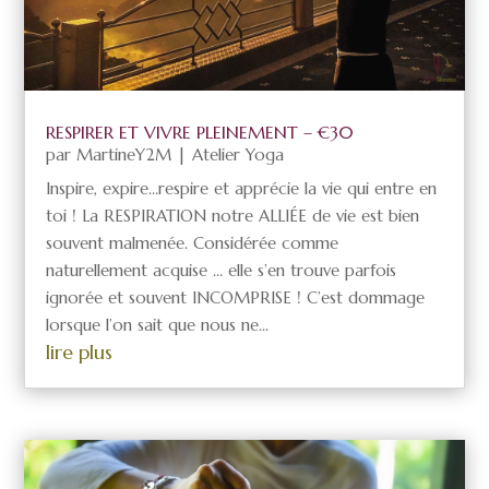
RESPIRER ET VIVRE PLEINEMENT – €30
par
MartineY2M
|
Atelier Yoga
Inspire, expire…respire et apprécie la vie qui entre en
toi ! La RESPIRATION notre ALLIÉE de vie est bien
souvent malmenée. Considérée comme
naturellement acquise … elle s’en trouve parfois
ignorée et souvent INCOMPRISE ! C’est dommage
lorsque l’on sait que nous ne...
lire plus