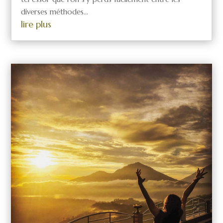
diverses méthodes...
lire plus