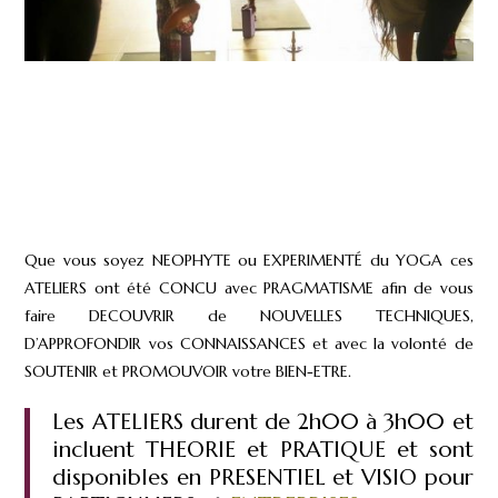
Que vous soyez NEOPHYTE ou EXPERIMENTÉ du YOGA ces
ATELIERS ont été CONCU avec PRAGMATISME afin de vous
faire DECOUVRIR de NOUVELLES TECHNIQUES,
D’APPROFONDIR vos CONNAISSANCES et avec la volonté de
SOUTENIR et PROMOUVOIR votre BIEN-ETRE.
Les ATELIERS durent de 2h00 à 3h00 et
incluent THEORIE et PRATIQUE et sont
disponibles en PRESENTIEL et VISIO pour