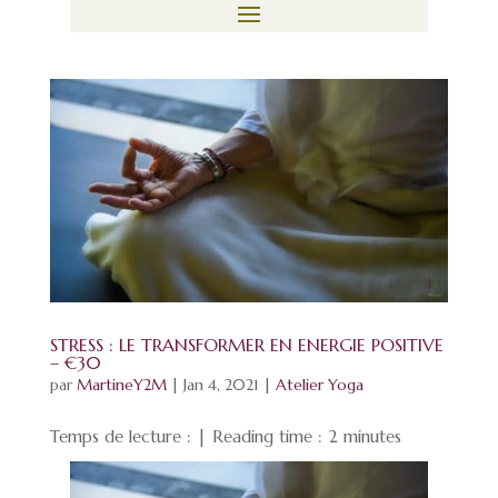
STRESS : LE TRANSFORMER EN ENERGIE POSITIVE
– €30
par
MartineY2M
|
Jan 4, 2021
|
Atelier Yoga
Temps de lecture : | Reading time :
2
minutes