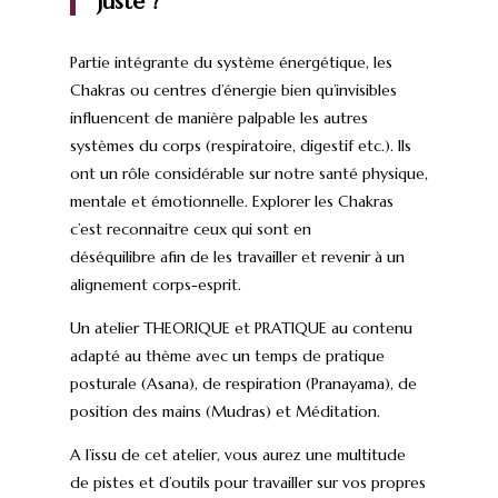
juste ?
Partie intégrante du système énergétique, les
Chakras ou centres d’énergie bien qu’invisibles
influencent de manière palpable les autres
systèmes du corps (respiratoire, digestif etc.). Ils
ont un rôle considérable sur notre santé physique,
mentale et émotionnelle. Explorer les Chakras
c’est reconnaitre ceux qui sont en
déséquilibre afin de les travailler et revenir à un
alignement corps-esprit.
Un atelier THEORIQUE et PRATIQUE au contenu
adapté au thème avec un temps de pratique
posturale (Asana), de respiration (Pranayama), de
position des mains (Mudras) et Méditation.
A l’issu de cet atelier, vous aurez une multitude
de pistes et d’outils pour travailler sur vos propres