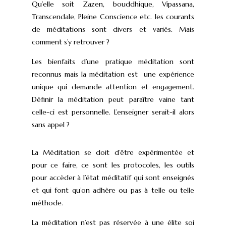
Qu’elle soit Zazen, bouddhique, Vipassana,
Transcendale, Pleine Conscience etc. les courants
de méditations sont divers et variés. Mais
comment s’y retrouver ?
Les bienfaits d’une pratique méditation sont
reconnus mais la méditation est une expérience
unique qui demande attention et engagement.
Définir la méditation peut paraître vaine tant
celle-ci est personnelle. L’enseigner serait-il alors
sans appel ?
La Méditation se doit d’être expérimentée et
pour ce faire, ce sont les protocoles, les outils
pour accèder à l’état méditatif qui sont enseignés
et qui font qu’on adhère ou pas à telle ou telle
méthode.
La méditation n’est pas réservée à une élite soi