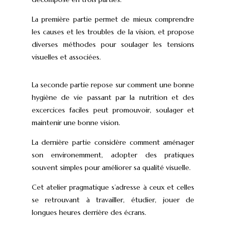
La première partie permet de mieux comprendre
les causes et les troubles de la vision, et propose
diverses méthodes pour soulager les tensions
visuelles et associées.
La seconde partie repose sur comment une bonne
hygiène de vie passant par la nutrition et des
excercices faciles peut promouvoir, soulager et
maintenir une bonne vision.
La dernière partie considère comment aménager
son environemment, adopter des pratiques
souvent simples pour améliorer sa qualité visuelle.
Cet atelier pragmatique s’adresse à ceux et celles
se retrouvant à travailler, étudier, jouer de
longues heures derrière des écrans.