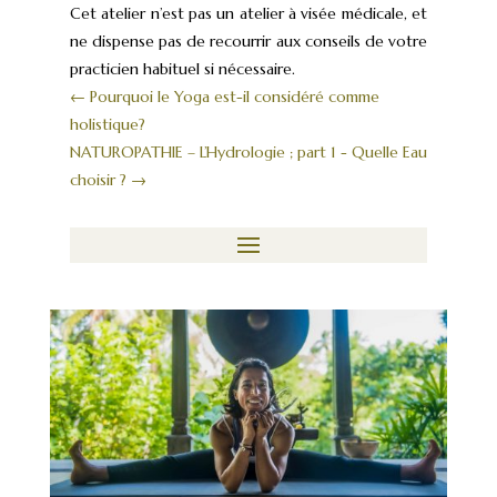
Cet atelier n’est pas un atelier à visée médicale, et
ne dispense pas de recourrir aux conseils de votre
practicien habituel si nécessaire.
←
Pourquoi le Yoga est-il considéré comme
holistique?
NATUROPATHIE – L’Hydrologie ; part 1 - Quelle Eau
choisir ?
→