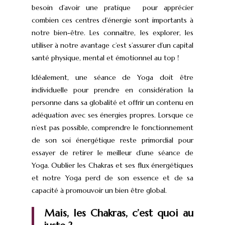
besoin d’avoir une pratique pour apprécier
combien ces centres d’énergie sont importants à
notre bien-être. Les connaitre, les explorer, les
utiliser à notre avantage c’est s’assurer d’un capital
santé physique, mental et émotionnel au top !
Idéalement, une séance de Yoga doit être
individuelle pour prendre en considération la
personne dans sa globalité et offrir un contenu en
adéquation avec ses énergies propres. Lorsque ce
n’est pas possible, comprendre le fonctionnement
de son soi énergétique reste primordial pour
essayer de retirer le meilleur d’une séance de
Yoga. Oublier les Chakras et ses flux énergétiques
et notre Yoga perd de son essence et de sa
capacité à promouvoir un bien être global.
Mais, les Chakras, c’est quoi au