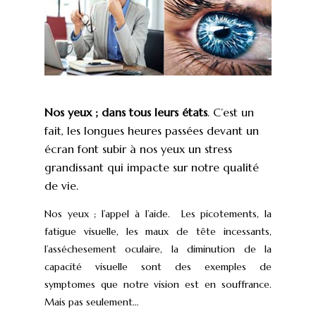
Nos yeux ; dans tous leurs états
. C’est un
fait, les longues heures passées devant un
écran font subir à nos yeux un stress
grandissant qui impacte sur notre qualité
de vie.
Nos yeux ; l’appel à l’aide. Les picotements, la
fatigue visuelle, les maux de tête incessants,
l’asséchesement oculaire, la diminution de la
capacité visuelle sont des exemples de
symptomes que notre vision est en souffrance.
Mais pas seulement…