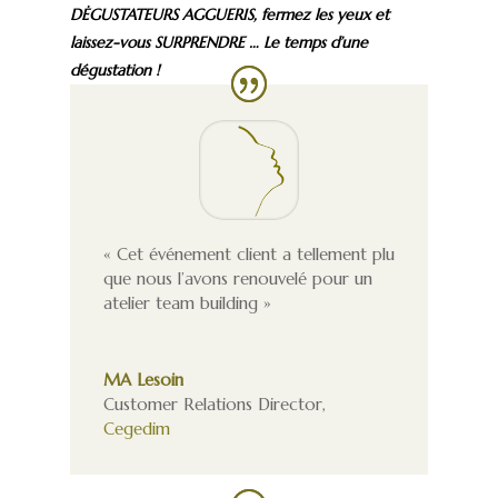
DĖGUSTATEURS AGGUERIS, fermez les yeux et
laissez-vous SURPRENDRE … Le temps d’une
dégustation !
« Cet événement client a tellement plu
que nous l’avons renouvelé pour un
atelier team building »
MA Lesoin
Customer Relations Director
,
Cegedim