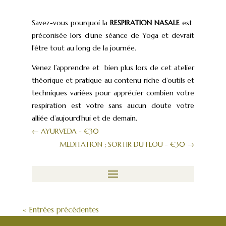
Savez-vous pourquoi la
RESPIRATION NASALE
est
préconisée lors d’une séance de Yoga et devrait
l’être tout au long de la journée.
Venez l’apprendre et bien plus lors de cet atelier
théorique et pratique au contenu riche d’outils et
techniques variées pour apprécier combien votre
respiration est votre sans aucun doute votre
alliée d’aujourd’hui et de demain.
←
AYURVEDA - €30
MEDITATION ; SORTIR DU FLOU - €30
→
« Entrées précédentes