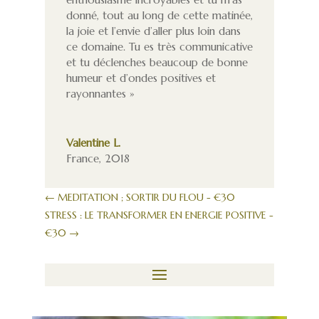
donné, tout au long de cette matinée,
la joie et l’envie d’aller plus loin dans
ce domaine. Tu es très communicative
et tu déclenches beaucoup de bonne
humeur et d’ondes positives et
rayonnantes »
Valentine L.
France
,
2018
←
MEDITATION ; SORTIR DU FLOU - €30
STRESS : LE TRANSFORMER EN ENERGIE POSITIVE -
€30
→