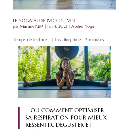
LE YOGA AU SERVICE DU VIN
par
MartineY2M
|
Jan 4, 2021
|
Atelier Yoga
Temps de lecture : | Reading time :
2
minutes
… OU COMMENT OPTIMISER
SA RESPIRATION POUR MIEUX
RESSENTIR, DÉGUSTER ET