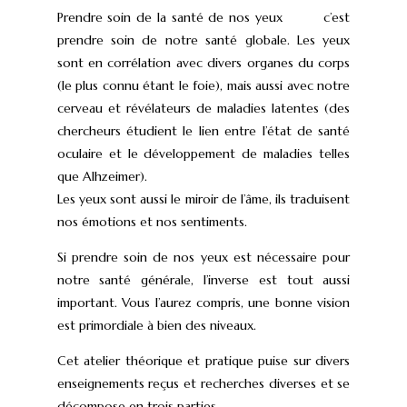
Prendre soin de la santé de nos yeux c’est
prendre soin de notre santé globale. Les yeux
sont en corrélation avec divers organes du corps
(le plus connu étant le foie), mais aussi avec notre
cerveau et révélateurs de maladies latentes (des
chercheurs étudient le lien entre l’état de santé
oculaire et le développement de maladies telles
que Alhzeimer).
Les yeux sont aussi le miroir de l’âme, ils traduisent
nos émotions et nos sentiments.
Si prendre soin de nos yeux est nécessaire pour
notre santé générale, l’inverse est tout aussi
important. Vous l’aurez compris, une bonne vision
est primordiale à bien des niveaux.
Cet atelier théorique et pratique puise sur divers
enseignements reçus et recherches diverses et se
décompose en trois parties.