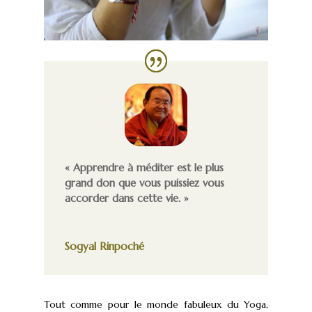
« Apprendre à méditer est le plus
grand don que vous puissiez vous
accorder dans cette vie. »
Sogyal Rinpoché
Tout comme pour le monde fabuleux du Yoga,