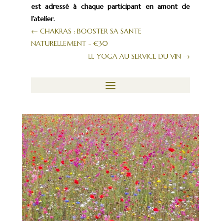
est adressé à chaque participant en amont de
l’atelier.
←
CHAKRAS : BOOSTER SA SANTE
NATURELLEMENT - €30
LE YOGA AU SERVICE DU VIN
→