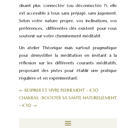
disant plus ‘connectée’ (ou déconnectée ?), elle
est accessible à tous sans préjugé, sans jugement.
Selon votre nature propre, vos inclinations, vos
préférences, différentes clés existent pour vous
soutenir sur votre cheminement méditatif.
Un atelier Théorique mais surtout pragmatique
pour démystifier la méditation en invitant à la
réflexion sur les différents courants méditatifs,
proposant des pistes pour établir une pratique
régulière et en expérimentant.
←
RESPIRER ET VIVRE PLEINEMENT - €30
CHAKRAS : BOOSTER SA SANTE NATURELLEMENT
- €30
→