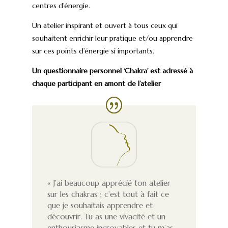
centres d’énergie.
Un atelier inspirant et ouvert à tous ceux qui
souhaitent enrichir leur pratique et/ou apprendre
sur ces points d’énergie si importants.
Un questionnaire personnel ‘Chakra’ est adressé à
chaque participant en amont de l’atelier
« J’ai beaucoup apprécié ton atelier
sur les chakras ; c’est tout à fait ce
que je souhaitais apprendre et
découvrir. Tu as une vivacité et un
enthousiasme incroyables et tu m’as